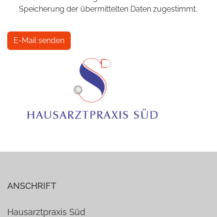
Speicherung der übermittelten Daten zugestimmt.
Captcha
*
E-Mail senden
ANSCHRIFT
Hausarztpraxis Süd