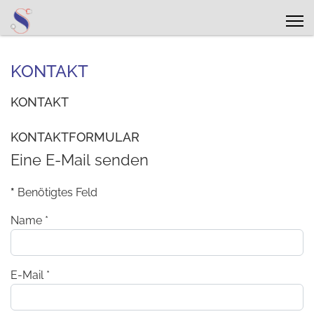
KONTAKT
KONTAKT
KONTAKTFORMULAR
Eine E-Mail senden
*
Benötigtes Feld
Name
*
E-Mail
*