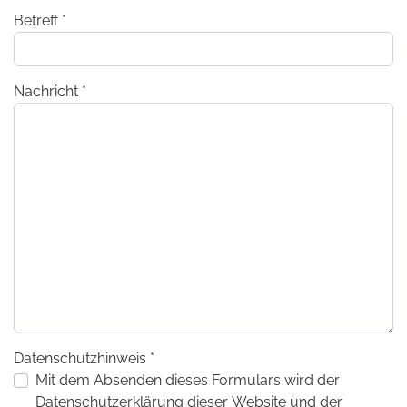
Betreff
*
Nachricht
*
Datenschutzhinweis
*
Datenschutzhinweis
Mit dem Absenden dieses Formulars wird der
Datenschutzerklärung dieser Website und der